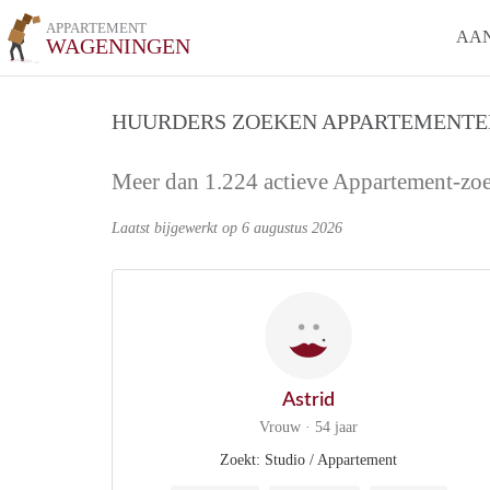
APPARTEMENT
AA
WAGENINGEN
HUURDERS ZOEKEN APPARTEMENTE
Meer dan 1.224 actieve Appartement-zo
Laatst bijgewerkt op 6 augustus 2026
Astrid
Vrouw · 54 jaar
Zoekt: Studio / Appartement