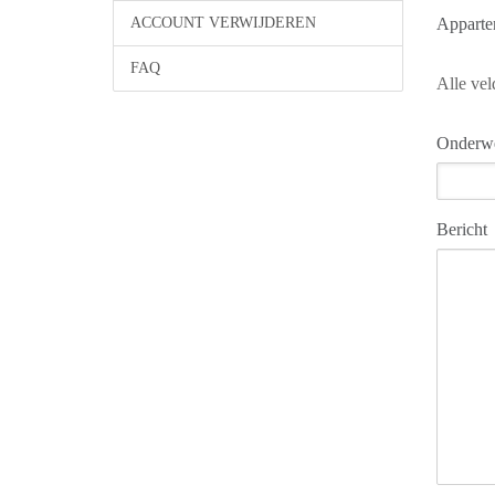
ACCOUNT VERWIJDEREN
Apparte
FAQ
Alle vel
Onderw
Bericht