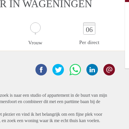
ER IN WAGENINGEN
06
Per direct
Vrouw
zoek is naar een studio of appartement in de buurt van mijn
rsfoort en combineer dit met een parttime baan bij de
 plezier en vind ik het belangrijk om een fijne plek voor
ig, en zoek een woning waar ik me echt thuis kan voelen.