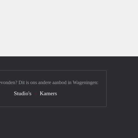
evonden? Dit is ons andere aanbod in Wageningen:
Studio's
Kamers