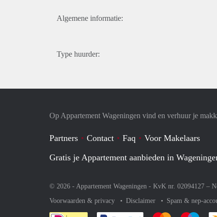
Algemene informatie:
Type huurder:
Op Appartement Wageningen vind en verhuur je makke
Partners
Contact
Faq
Voor Makelaars
Gratis je Appartement aanbieden in Wageninge
© 2026 - Appartement Wageningen - KvK nr. 02094127 –
N
Voorwaarden & privacy
Disclaimer
Spam & nep-acco