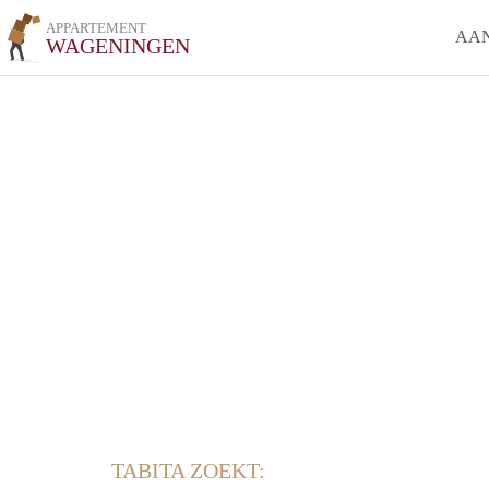
APPARTEMENT
AA
WAGENINGEN
TABITA ZOEKT: