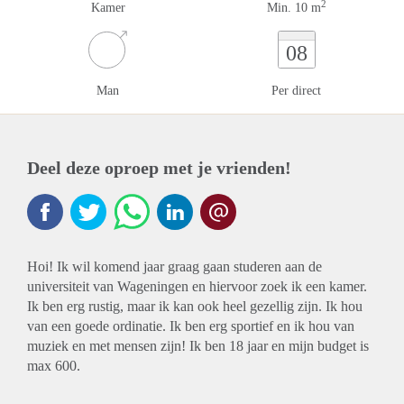
2
Kamer
Min. 10 m
08
Man
Per direct
Deel deze oproep met je vrienden!
Hoi! Ik wil komend jaar graag gaan studeren aan de
universiteit van Wageningen en hiervoor zoek ik een kamer.
Ik ben erg rustig, maar ik kan ook heel gezellig zijn. Ik hou
van een goede ordinatie. Ik ben erg sportief en ik hou van
muziek en met mensen zijn! Ik ben 18 jaar en mijn budget is
max 600.