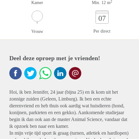
2
Kamer
Min. 12 m
07
Per direct
Vrouw
Deel deze oproep met je vrienden!
Hoi, ik ben Jennifer, 24 jaar (bijna 25) en ik kom uit het
zonnige zuiden (Geleen, Limburg). Ik ben een echte
dierenvriend en heb thuis ook aardig wat huisdieren (hond,
konijnen, parkieten en een gekko). Aankomende studiejaar
begin ik dan ook aan de master Animal Science, vandaar dat
ik opzoek ben naar een kamer.
In mijn vrije tijd sport ik graag (turnen, atletiek en hardlopen)