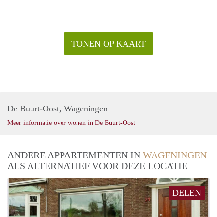
TONEN OP KAART
De Buurt-Oost, Wageningen
Meer informatie over wonen in De Buurt-Oost
ANDERE APPARTEMENTEN IN
WAGENINGEN
ALS ALTERNATIEF VOOR DEZE LOCATIE
DELEN