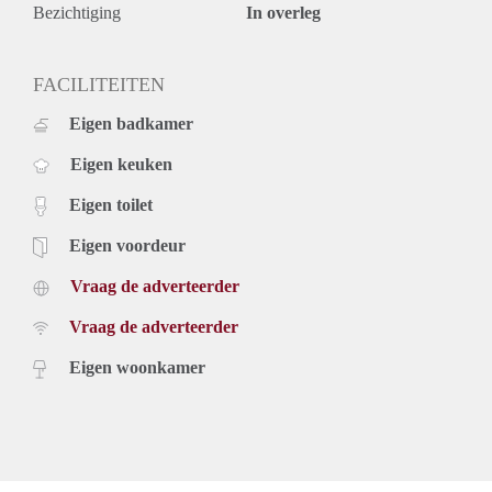
Bezichtiging
In overleg
FACILITEITEN
Eigen badkamer
Eigen keuken
Eigen toilet
Eigen voordeur
Vraag de adverteerder
Vraag de adverteerder
Eigen woonkamer