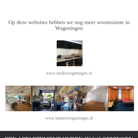
Op deze websites hebben we nog meer woonruimte in
Wageningen
www.studiowageningen.nl
www.kamerswageningen.nl