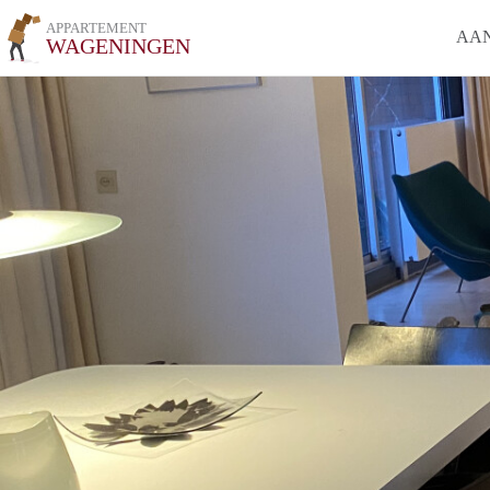
APPARTEMENT
AA
WAGENINGEN