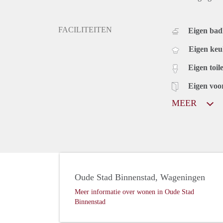
FACILITEITEN
Eigen ba
Eigen ke
Eigen toile
Eigen voo
MEER
Oude Stad Binnenstad, Wageningen
Meer informatie over wonen in Oude Stad
Binnenstad