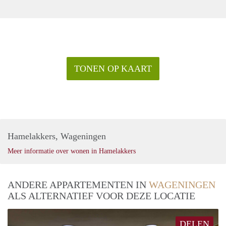
TONEN OP KAART
Hamelakkers, Wageningen
Meer informatie over wonen in Hamelakkers
ANDERE APPARTEMENTEN IN
WAGENINGEN
ALS ALTERNATIEF VOOR DEZE LOCATIE
DELEN