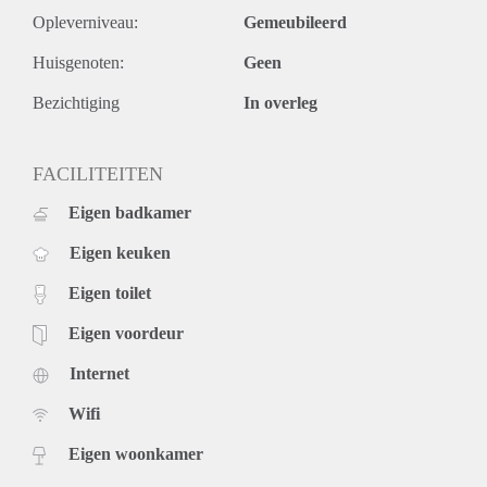
Opleverniveau:
Gemeubileerd
Huisgenoten:
Geen
Bezichtiging
In overleg
FACILITEITEN
Eigen badkamer
Eigen keuken
Eigen toilet
Eigen voordeur
Internet
Wifi
Eigen woonkamer