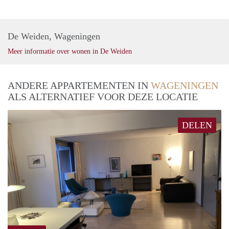
De Weiden, Wageningen
Meer informatie over wonen in De Weiden
ANDERE APPARTEMENTEN IN
WAGENINGEN
ALS ALTERNATIEF VOOR DEZE LOCATIE
DELEN