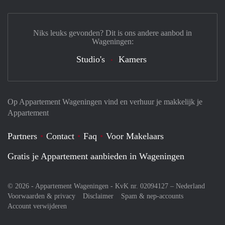
Niks leuks gevonden? Dit is ons andere aanbod in
Wageningen:
Studio's
Kamers
Op Appartement Wageningen vind en verhuur je makkelijk je
Appartement
Partners
Contact
Faq
Voor Makelaars
Gratis je Appartement aanbieden in Wageningen
© 2026 - Appartement Wageningen - KvK nr. 02094127 –
Nederland
Voorwaarden & privacy
Disclaimer
Spam & nep-accounts
Account verwijderen