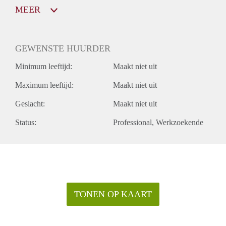
MEER
GEWENSTE HUURDER
Minimum leeftijd:
Maakt niet uit
Maximum leeftijd:
Maakt niet uit
Geslacht:
Maakt niet uit
Status:
Professional
Werkzoekende
TONEN OP KAART