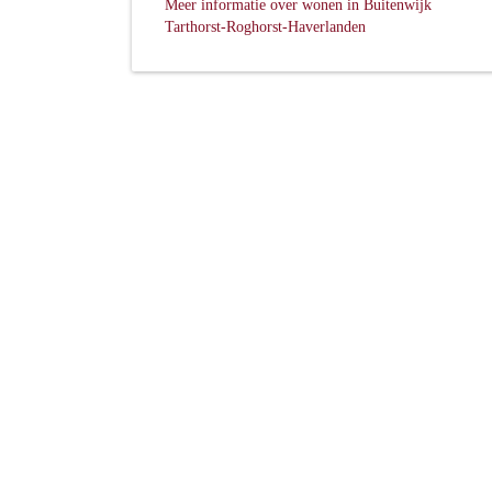
Meer informatie over wonen in Buitenwijk
Tarthorst-Roghorst-Haverlanden