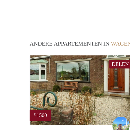
ANDERE APPARTEMENTEN IN
WAGEN
DELEN
1500
€