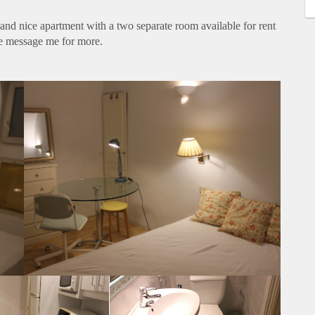
l and nice apartment with a two separate room available for rent
se message me for more.