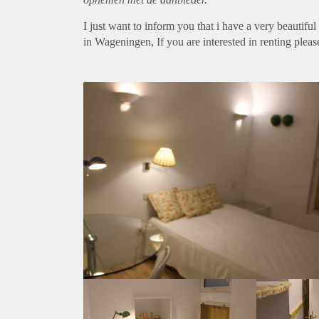
I just want to inform you that i have a very beautifu
in Wageningen, If you are interested in renting plea