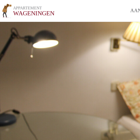
APPARTEMENT
AA
WAGENINGEN