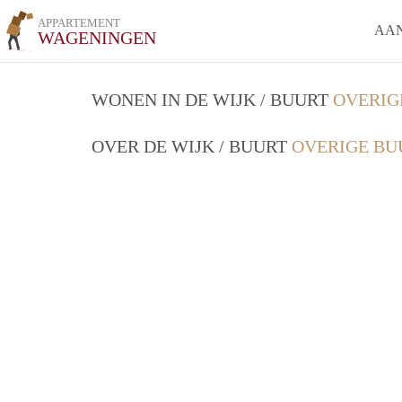
APPARTEMENT
AA
WAGENINGEN
WONEN IN DE WIJK / BUURT
OVERIG
OVER DE WIJK / BUURT
OVERIGE BU