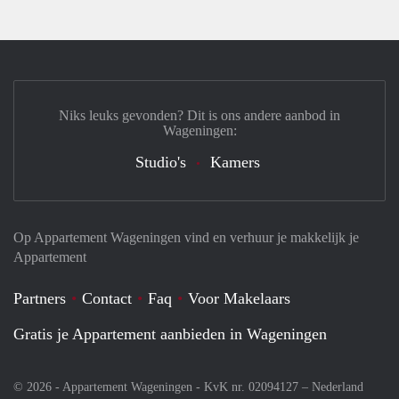
Niks leuks gevonden? Dit is ons andere aanbod in
Wageningen:
Studio's
Kamers
Op Appartement Wageningen vind en verhuur je makkelijk je
Appartement
Partners
Contact
Faq
Voor Makelaars
Gratis je Appartement aanbieden in Wageningen
© 2026 - Appartement Wageningen - KvK nr. 02094127 –
Nederland