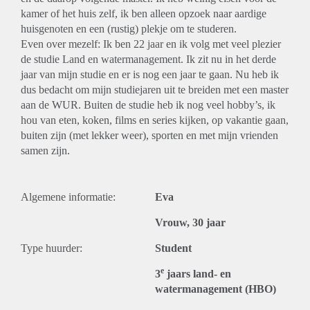
kamer of het huis zelf, ik ben alleen opzoek naar aardige
huisgenoten en een (rustig) plekje om te studeren.
Even over mezelf: Ik ben 22 jaar en ik volg met veel plezier
de studie Land en watermanagement. Ik zit nu in het derde
jaar van mijn studie en er is nog een jaar te gaan. Nu heb ik
dus bedacht om mijn studiejaren uit te breiden met een master
aan de WUR. Buiten de studie heb ik nog veel hobby’s, ik
hou van eten, koken, films en series kijken, op vakantie gaan,
buiten zijn (met lekker weer), sporten en met mijn vrienden
samen zijn.
Algemene informatie:
Eva
Vrouw, 30 jaar
Type huurder:
Student
e
3
jaars land- en
watermanagement (HBO)