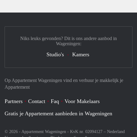
Niks leuks gevonden? Dit is ons andere aanbod in
Wageningen:
Studio's
Kamers
Op Appartement Wageningen vind en verhuur je makkelijk je
Appartement
Partners
Contact
Faq
Voor Makelaars
Gratis je Appartement aanbieden in Wageningen
© 2026 - Appartement Wageningen - KvK nr. 02094127 –
Nederland