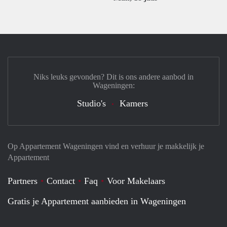
Niks leuks gevonden? Dit is ons andere aanbod in
Wageningen:
Studio's
Kamers
Op Appartement Wageningen vind en verhuur je makkelijk je
Appartement
Partners
Contact
Faq
Voor Makelaars
Gratis je Appartement aanbieden in Wageningen