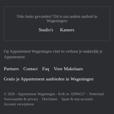
Niks leuks gevonden? Dit is ons andere aanbod in
Wageningen:
Studio's
Kamers
Op Appartement Wageningen vind en verhuur je makkelijk je
Appartement
Partners
Contact
Faq
Voor Makelaars
Gratis je Appartement aanbieden in Wageningen
© 2026 - Appartement Wageningen - KvK nr. 02094127 –
Nederland
Voorwaarden & privacy
Disclaimer
Spam & nep-accounts
Account verwijderen