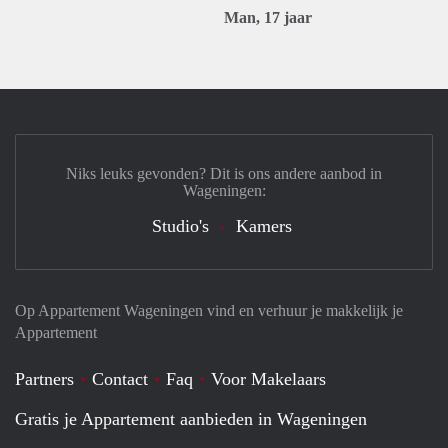
Man, 17 jaar
Niks leuks gevonden? Dit is ons andere aanbod in
Wageningen:
Studio's
Kamers
Op Appartement Wageningen vind en verhuur je makkelijk je
Appartement
Partners
Contact
Faq
Voor Makelaars
Gratis je Appartement aanbieden in Wageningen