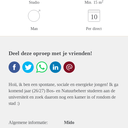
2
Studio
Min. 15 m
10
Man
Per direct
Deel deze oproep met je vrienden!
Hoii, ik ben een spontane, sociale en energieke jongen! Ik ga
komend jaar (26/27) Bos- en Natuurbeheer studeren aan de
universiteit en zoek daarom nog een kamer in of rondom de
stad :)
Algemene informatie:
Mido