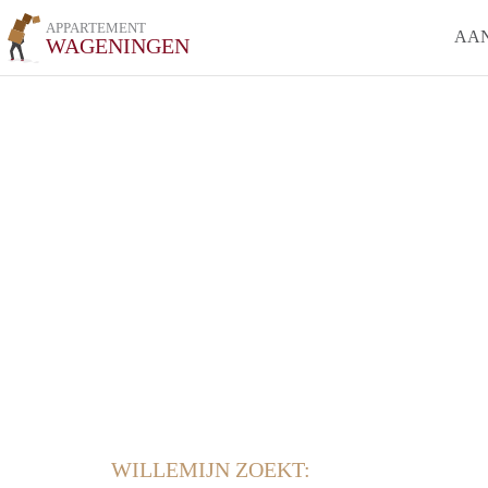
APPARTEMENT
AA
WAGENINGEN
WILLEMIJN ZOEKT: