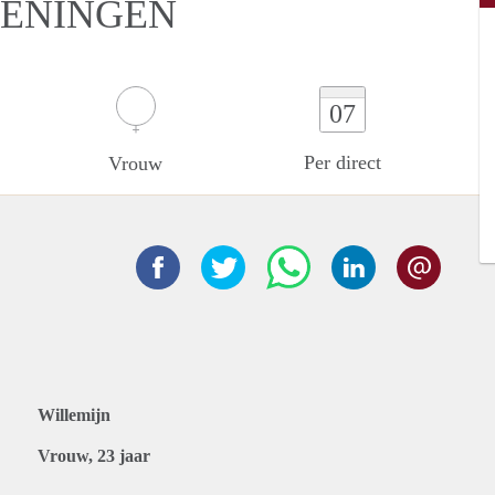
GENINGEN
07
Per direct
Vrouw
Willemijn
Vrouw, 23 jaar