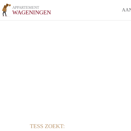
APPARTEMENT
AA
WAGENINGEN
TESS ZOEKT: