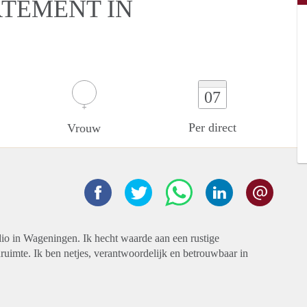
RTEMENT IN
07
Per direct
Vrouw
dio in Wageningen. Ik hecht waarde aan een rustige
mte. Ik ben netjes, verantwoordelijk en betrouwbaar in