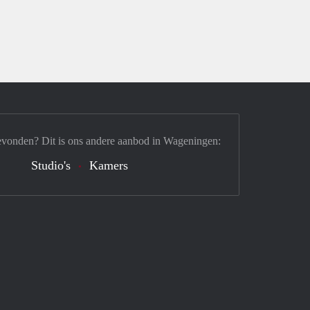
evonden? Dit is ons andere aanbod in Wageningen:
Studio's
Kamers