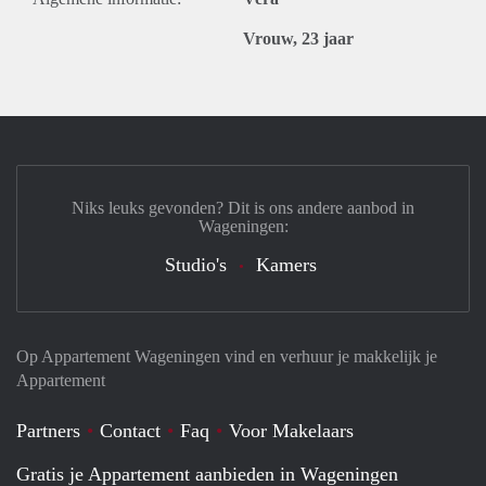
Vrouw, 23 jaar
Niks leuks gevonden? Dit is ons andere aanbod in
Wageningen:
Studio's
Kamers
Op Appartement Wageningen vind en verhuur je makkelijk je
Appartement
Partners
Contact
Faq
Voor Makelaars
Gratis je Appartement aanbieden in Wageningen