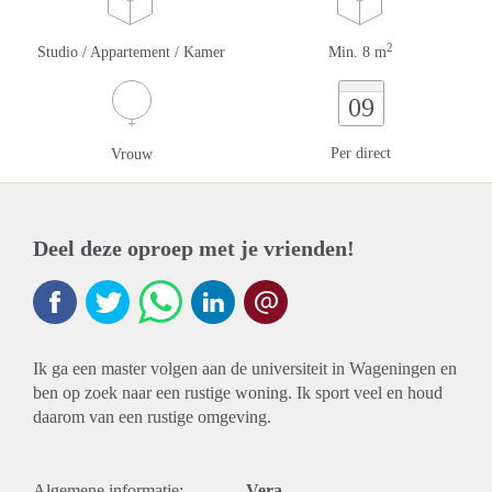
2
Studio / Appartement / Kamer
Min. 8 m
09
Per direct
Vrouw
Deel deze oproep met je vrienden!
Ik ga een master volgen aan de universiteit in Wageningen en
ben op zoek naar een rustige woning. Ik sport veel en houd
daarom van een rustige omgeving.
Algemene informatie:
Vera