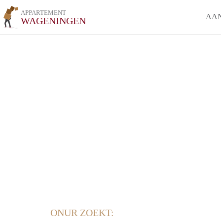
APPARTEMENT
AA
WAGENINGEN
ONUR ZOEKT: