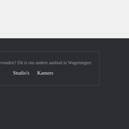
evonden? Dit is ons andere aanbod in Wageningen:
Studio's
Kamers