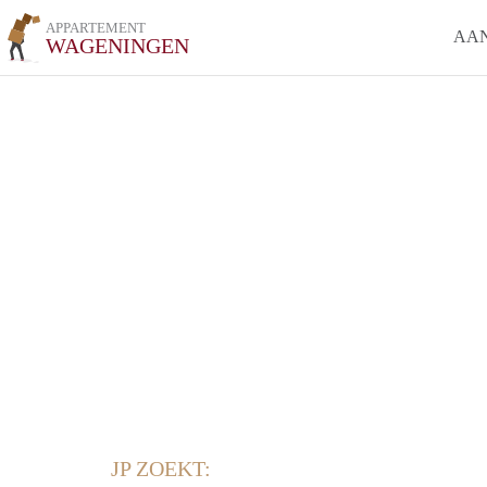
APPARTEMENT
AA
WAGENINGEN
JP ZOEKT: