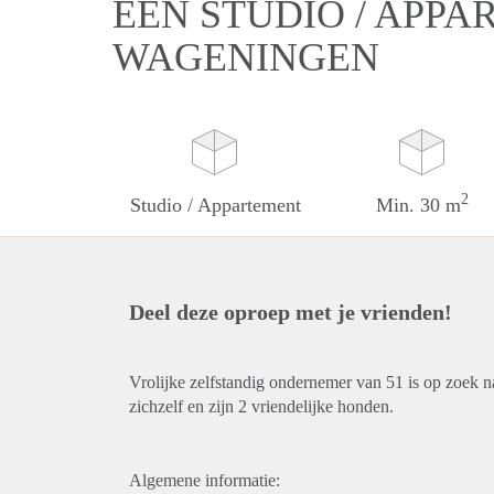
EEN STUDIO / APPA
WAGENINGEN
2
Studio / Appartement
Min. 30 m
Deel deze oproep met je vrienden!
Vrolijke zelfstandig ondernemer van 51 is op zoek 
zichzelf en zijn 2 vriendelijke honden.
Algemene informatie: