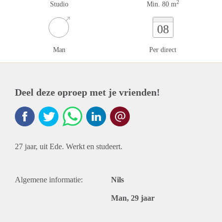
2
Studio
Min. 80 m
08
Man
Per direct
Deel deze oproep met je vrienden!
27 jaar, uit Ede. Werkt en studeert.
Algemene informatie:
Nils
Man, 29 jaar