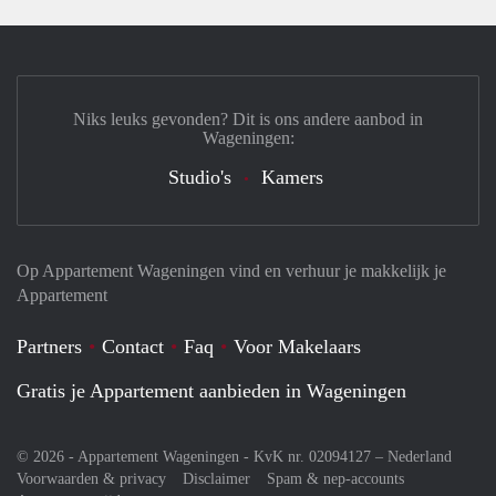
Niks leuks gevonden? Dit is ons andere aanbod in
Wageningen:
Studio's
Kamers
Op Appartement Wageningen vind en verhuur je makkelijk je
Appartement
Partners
Contact
Faq
Voor Makelaars
Gratis je Appartement aanbieden in Wageningen
© 2026 - Appartement Wageningen - KvK nr. 02094127 –
Nederland
Voorwaarden & privacy
Disclaimer
Spam & nep-accounts