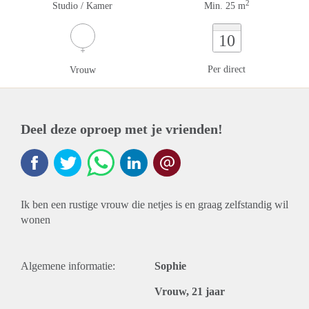
2
Studio / Kamer
Min. 25 m
10
Per direct
Vrouw
Deel deze oproep met je vrienden!
Ik ben een rustige vrouw die netjes is en graag zelfstandig wil
wonen
Algemene informatie:
Sophie
Vrouw, 21 jaar