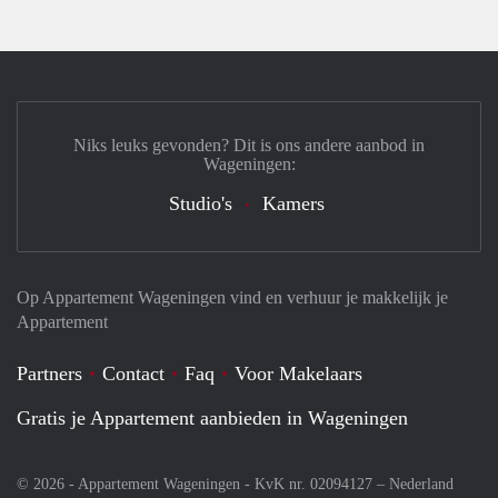
Niks leuks gevonden? Dit is ons andere aanbod in
Wageningen:
Studio's
Kamers
Op Appartement Wageningen vind en verhuur je makkelijk je
Appartement
Partners
Contact
Faq
Voor Makelaars
Gratis je Appartement aanbieden in Wageningen
© 2026 - Appartement Wageningen - KvK nr. 02094127 –
Nederland