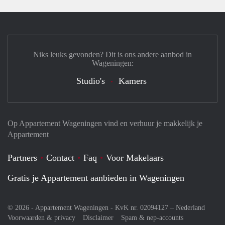
Niks leuks gevonden? Dit is ons andere aanbod in
Wageningen:
Studio's
Kamers
Op Appartement Wageningen vind en verhuur je makkelijk je
Appartement
Partners
Contact
Faq
Voor Makelaars
Gratis je Appartement aanbieden in Wageningen
© 2026 - Appartement Wageningen - KvK nr. 02094127 –
Nederland
Voorwaarden & privacy
Disclaimer
Spam & nep-accounts