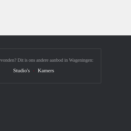
evonden? Dit is ons andere aanbod in Wageningen:
Studio's
Kamers