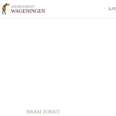
APPARTEMENT
AA
WAGENINGEN
BRAM ZOEKT: