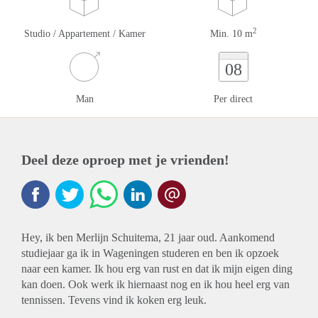
2
Studio / Appartement / Kamer
Min. 10 m
08
Man
Per direct
Deel deze oproep met je vrienden!
Hey, ik ben Merlijn Schuitema, 21 jaar oud. Aankomend
studiejaar ga ik in Wageningen studeren en ben ik opzoek
naar een kamer. Ik hou erg van rust en dat ik mijn eigen ding
kan doen. Ook werk ik hiernaast nog en ik hou heel erg van
tennissen. Tevens vind ik koken erg leuk.