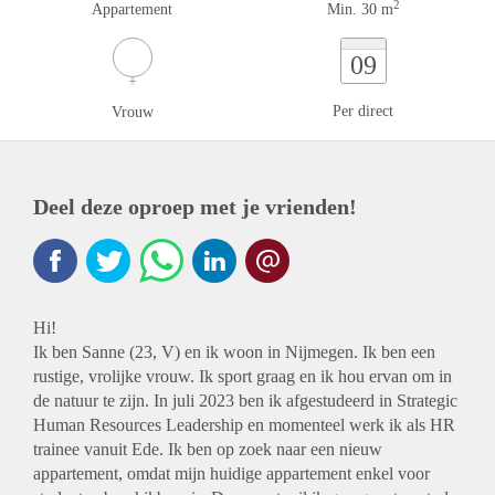
2
Appartement
Min. 30 m
09
Per direct
Vrouw
Deel deze oproep met je vrienden!
Hi!
Ik ben Sanne (23, V) en ik woon in Nijmegen. Ik ben een
rustige, vrolijke vrouw. Ik sport graag en ik hou ervan om in
de natuur te zijn. In juli 2023 ben ik afgestudeerd in Strategic
Human Resources Leadership en momenteel werk ik als HR
trainee vanuit Ede. Ik ben op zoek naar een nieuw
appartement, omdat mijn huidige appartement enkel voor