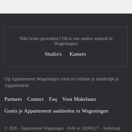
Niks leuks gevonden? Dit is ons andere aanbod in
Wageningen:
Studio's
Kamers
Op Appartement Wageningen vind en verhuur je makkelijk je
Appartement
Partners
Contact
Faq
Voor Makelaars
Gratis je Appartement aanbieden in Wageningen
© 2026 - Appartement Wageningen - KvK nr. 02094127 –
Nederland