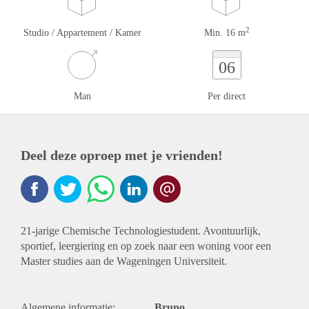
2
Studio / Appartement / Kamer
Min. 16 m
06
Man
Per direct
Deel deze oproep met je vrienden!
21-jarige Chemische Technologiestudent. Avontuurlijk,
sportief, leergiering en op zoek naar een woning voor een
Master studies aan de Wageningen Universiteit.
Algemene informatie:
Bruno