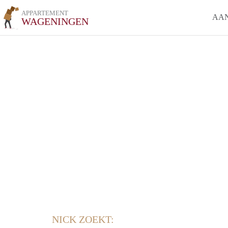
APPARTEMENT
AA
WAGENINGEN
NICK ZOEKT: