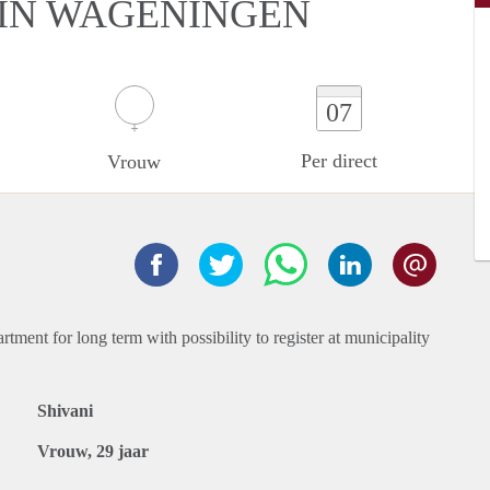
 IN WAGENINGEN
07
Per direct
Vrouw
ment for long term with possibility to register at municipality
Shivani
Vrouw, 29 jaar