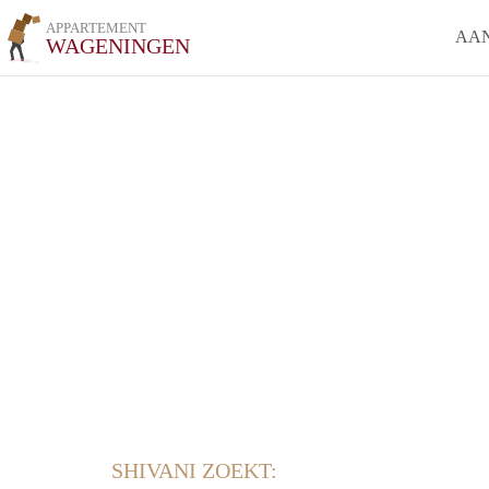
APPARTEMENT
AA
WAGENINGEN
SHIVANI ZOEKT: