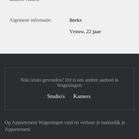
Algemene informatie:
lineke
Vrouw, 22 jaar
Niks leuks gevonden? Dit is ons andere aanbod in
Wageningen:
Studio's
Kamers
Op Appartement Wageningen vind en verhuur je makkelijk je
Appartement