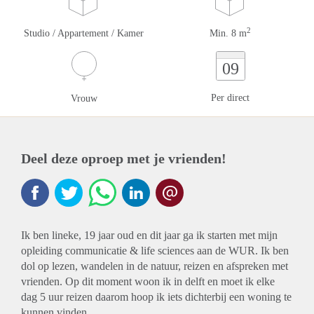
2
Studio / Appartement / Kamer
Min. 8 m
09
Per direct
Vrouw
Deel deze oproep met je vrienden!
Ik ben lineke, 19 jaar oud en dit jaar ga ik starten met mijn
opleiding communicatie & life sciences aan de WUR. Ik ben
dol op lezen, wandelen in de natuur, reizen en afspreken met
vrienden. Op dit moment woon ik in delft en moet ik elke
dag 5 uur reizen daarom hoop ik iets dichterbij een woning te
kunnen vinden.