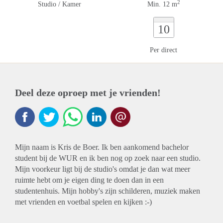
2
Studio / Kamer
Min. 12 m
10
Per direct
Deel deze oproep met je vrienden!
Mijn naam is Kris de Boer. Ik ben aankomend bachelor
student bij de WUR en ik ben nog op zoek naar een studio.
Mijn voorkeur ligt bij de studio's omdat je dan wat meer
ruimte hebt om je eigen ding te doen dan in een
studentenhuis. Mijn hobby's zijn schilderen, muziek maken
met vrienden en voetbal spelen en kijken :-)