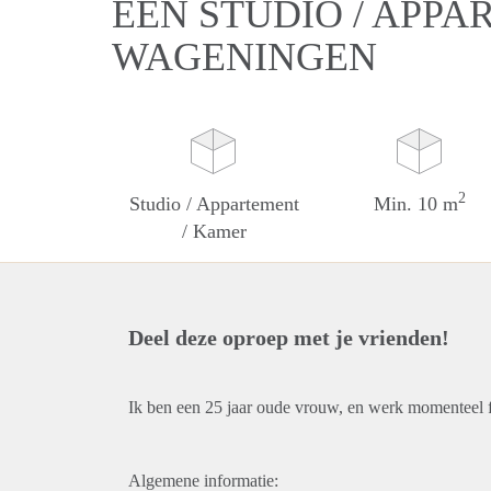
EEN STUDIO / APPA
WAGENINGEN
2
Studio / Appartement
Min. 10 m
/ Kamer
Deel deze oproep met je vrienden!
Ik ben een 25 jaar oude vrouw, en werk momenteel 
Algemene informatie: