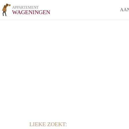
APPARTEMENT
AA
WAGENINGEN
LIEKE ZOEKT: