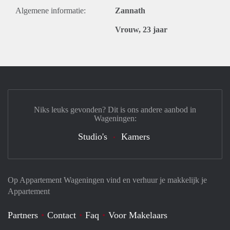
Algemene informatie:
Zannath
Vrouw, 23 jaar
Niks leuks gevonden? Dit is ons andere aanbod in
Wageningen:
Studio's
Kamers
Op Appartement Wageningen vind en verhuur je makkelijk je
Appartement
Partners
Contact
Faq
Voor Makelaars