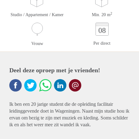
2
Studio / Appartement / Kamer
Min. 20 m
08
Per direct
Vrouw
Deel deze oproep met je vrienden!
Ik ben een 20 jarige student die de opleiding facilitair
leidinggevende doet in Wageningen. Naast mijn studie hou ik
ervan om bezig te zijn met muziek en kleding. Soms schilder
ik en als het weer mee zit wandel ik vaak.