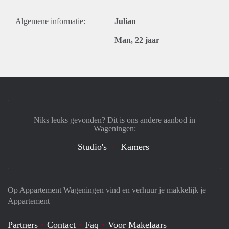
Algemene informatie:
Julian
Man, 22 jaar
Niks leuks gevonden? Dit is ons andere aanbod in
Wageningen:
Studio's
Kamers
Op Appartement Wageningen vind en verhuur je makkelijk je
Appartement
Partners
Contact
Faq
Voor Makelaars