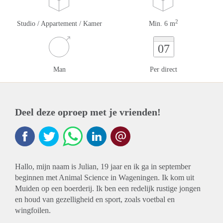
2
Studio / Appartement / Kamer
Min. 6 m
07
Man
Per direct
Deel deze oproep met je vrienden!
Hallo, mijn naam is Julian, 19 jaar en ik ga in september
beginnen met Animal Science in Wageningen. Ik kom uit
Muiden op een boerderij. Ik ben een redelijk rustige jongen
en houd van gezelligheid en sport, zoals voetbal en
wingfoilen.