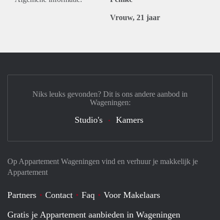
Vrouw, 21 jaar
Niks leuks gevonden? Dit is ons andere aanbod in
Wageningen:
Studio's
Kamers
Op Appartement Wageningen vind en verhuur je makkelijk je
Appartement
Partners
Contact
Faq
Voor Makelaars
Gratis je Appartement aanbieden in Wageningen