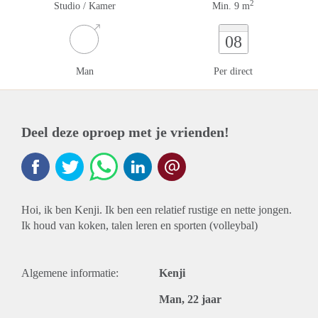
2
Studio / Kamer
Min. 9 m
08
Man
Per direct
Deel deze oproep met je vrienden!
Hoi, ik ben Kenji. Ik ben een relatief rustige en nette jongen.
Ik houd van koken, talen leren en sporten (volleybal)
Algemene informatie:
Kenji
Man, 22 jaar