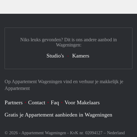
Niks leuks gevonden? Dit is ons andere aanbod in
Wageningen:
Studio's
Kamers
Op Appartement Wageningen vind en verhuur je makkelijk je
Appartement
Partners
Contact
Faq
Voor Makelaars
Gratis je Appartement aanbieden in Wageningen
© 2026 - Appartement Wageningen - KvK nr. 02094127 –
Nederland