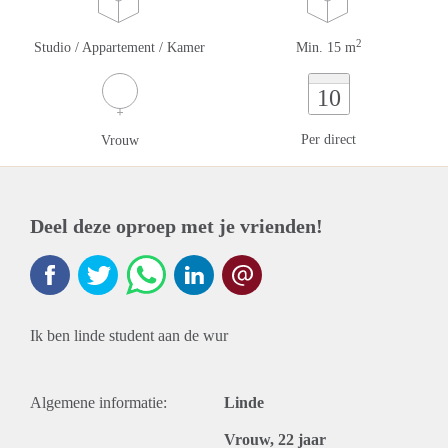
2
Studio / Appartement / Kamer
Min. 15 m
10
Per direct
Vrouw
Deel deze oproep met je vrienden!
Ik ben linde student aan de wur
Algemene informatie:
Linde
Vrouw, 22 jaar