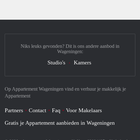
Niks leuks gevonden? Dit is ons andere aanbod in
Wageningen:
Studio's
Kamers
Op Appartement Wageningen vind en verhuur je makkelijk je
Appartement
Partners
Contact
Faq
Voor Makelaars
Gratis je Appartement aanbieden in Wageningen