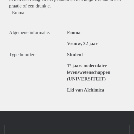
praatje of een drankje.
Emma
Algemene informatie:
Emma
Vrouw, 22 jaar
Type huurder:
Student
e
1
jaars moleculaire
levenswetenschappen
(UNIVERSITEIT)
Lid van Alchimica