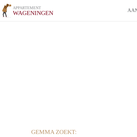
APPARTEMENT
AA
WAGENINGEN
GEMMA ZOEKT: