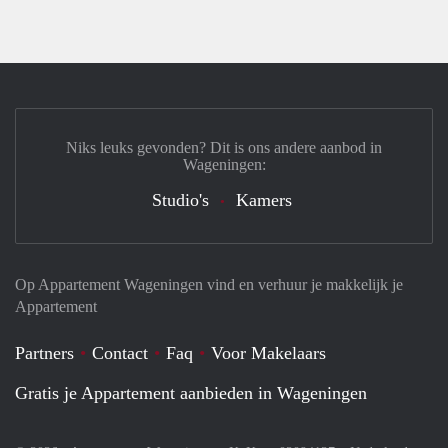
Niks leuks gevonden? Dit is ons andere aanbod in
Wageningen:
Studio's
Kamers
Op Appartement Wageningen vind en verhuur je makkelijk je
Appartement
Partners
Contact
Faq
Voor Makelaars
Gratis je Appartement aanbieden in Wageningen