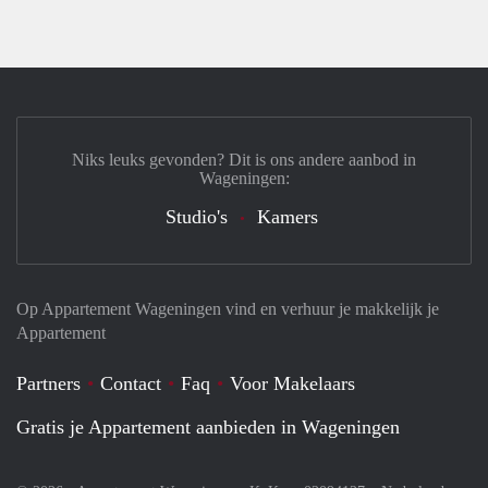
Niks leuks gevonden? Dit is ons andere aanbod in
Wageningen:
Studio's
Kamers
Op Appartement Wageningen vind en verhuur je makkelijk je
Appartement
Partners
Contact
Faq
Voor Makelaars
Gratis je Appartement aanbieden in Wageningen