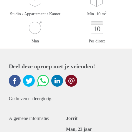
2
Studio / Appartement / Kamer
Min. 10 m
10
Man
Per direct
Deel deze oproep met je vrienden!
Gedreven en leergierig.
Algemene informatie:
Jorrit
Man, 23 jaar