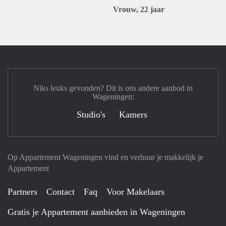
Vrouw, 22 jaar
Niks leuks gevonden? Dit is ons andere aanbod in
Wageningen:
Studio's
Kamers
Op Appartement Wageningen vind en verhuur je makkelijk je
Appartement
Partners
Contact
Faq
Voor Makelaars
Gratis je Appartement aanbieden in Wageningen