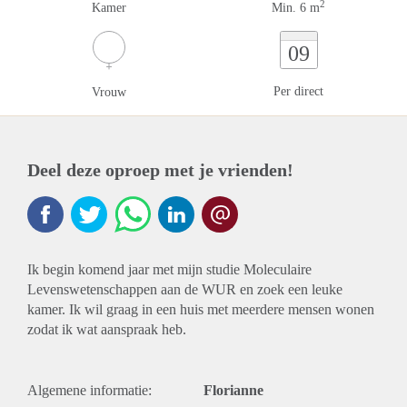
2
Kamer
Min. 6 m
09
Per direct
Vrouw
Deel deze oproep met je vrienden!
Ik begin komend jaar met mijn studie Moleculaire
Levenswetenschappen aan de WUR en zoek een leuke
kamer. Ik wil graag in een huis met meerdere mensen wonen
zodat ik wat aanspraak heb.
Algemene informatie:
Florianne