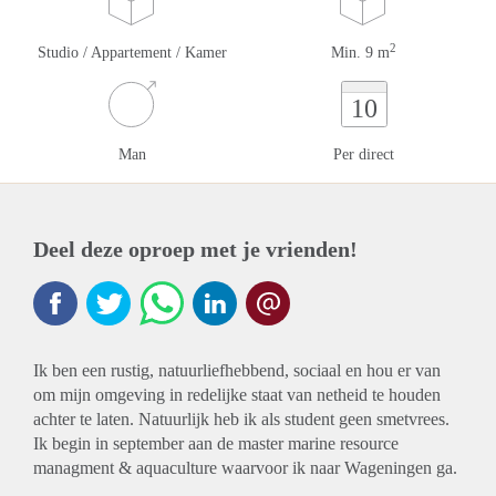
2
Studio / Appartement / Kamer
Min. 9 m
10
Man
Per direct
Deel deze oproep met je vrienden!
Ik ben een rustig, natuurliefhebbend, sociaal en hou er van
om mijn omgeving in redelijke staat van netheid te houden
achter te laten. Natuurlijk heb ik als student geen smetvrees.
Ik begin in september aan de master marine resource
managment & aquaculture waarvoor ik naar Wageningen ga.