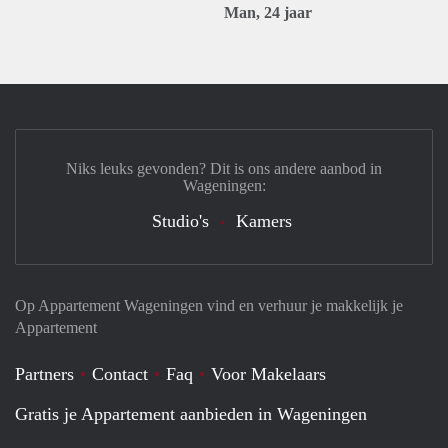
Man, 24 jaar
Niks leuks gevonden? Dit is ons andere aanbod in
Wageningen:
Studio's
Kamers
Op Appartement Wageningen vind en verhuur je makkelijk je
Appartement
Partners
Contact
Faq
Voor Makelaars
Gratis je Appartement aanbieden in Wageningen