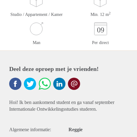
2
Studio / Appartement / Kamer
Min. 12 m
09
Man
Per direct
Deel deze oproep met je vrienden!
Hoi! Ik ben aankomend student en ga vanaf september
Internationale Ontwikkelingsstudies studeren.
Algemene informatie:
Reggie