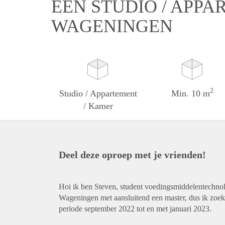
EEN STUDIO / APPA
WAGENINGEN
2
Studio / Appartement
Min. 10 m
/ Kamer
Deel deze oproep met je vrienden!
Hoi ik ben Steven, student voedingsmiddelentechnol
Wageningen met aansluitend een master, dus ik zoek 
periode september 2022 tot en met januari 2023.