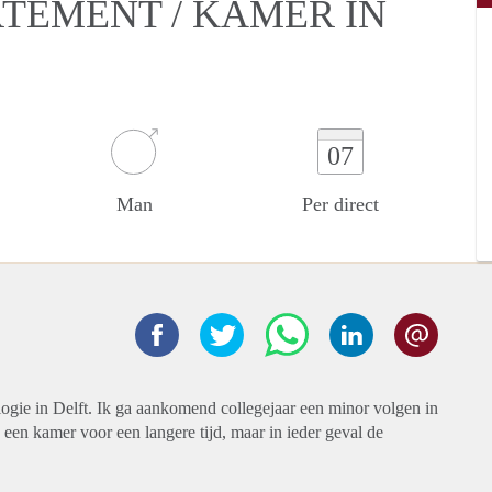
RTEMENT / KAMER IN
07
Man
Per direct
ogie in Delft. Ik ga aankomend collegejaar een minor volgen in
een kamer voor een langere tijd, maar in ieder geval de