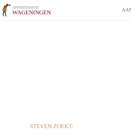
APPARTEMENT
AA
WAGENINGEN
STEVEN ZOEKT: