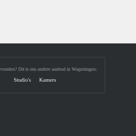
evonden? Dit is ons andere aanbod in Wageningen:
Studio's
Kamers