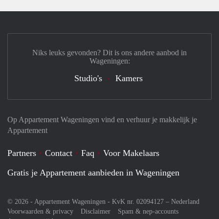
Niks leuks gevonden? Dit is ons andere aanbod in
Wageningen:
Studio's
Kamers
Op Appartement Wageningen vind en verhuur je makkelijk je
Appartement
Partners
Contact
Faq
Voor Makelaars
Gratis je Appartement aanbieden in Wageningen
© 2026 - Appartement Wageningen - KvK nr. 02094127 –
Nederland
Voorwaarden & privacy
Disclaimer
Spam & nep-accounts