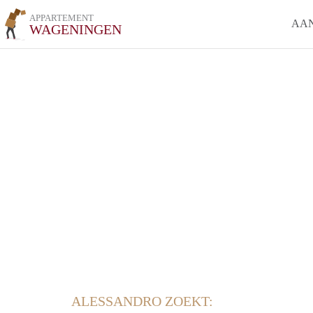
APPARTEMENT
AA
WAGENINGEN
ALESSANDRO ZOEKT: