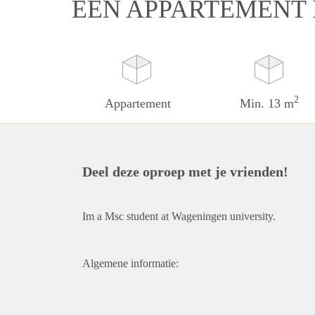
EEN APPARTEMENT
2
Appartement
Min. 13 m
Deel deze oproep met je vrienden!
Im a Msc student at Wageningen university.
Algemene informatie: