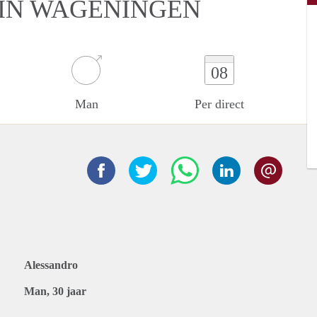
 IN WAGENINGEN
08
Man
Per direct
Alessandro
Man, 30 jaar